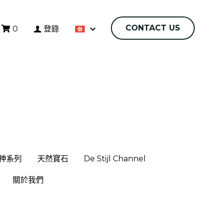
CONTACT US
CONTACT US
0
登錄
0
登錄
神系列
神系列
天然寶石
天然寶石
De Stijl Channel
De Stijl Channel
關於我們
關於我們