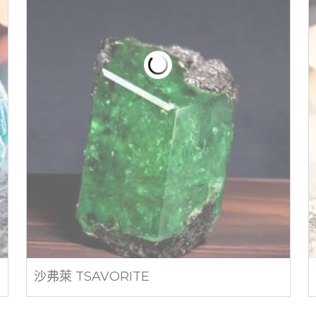
沙弗萊 TSAVORITE