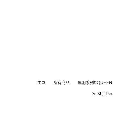
主頁
主頁
所有商品
所有商品
黑羽系列&QUEEN
黑羽系列&QUEEN
De Stijl Pe
De Stijl Pe