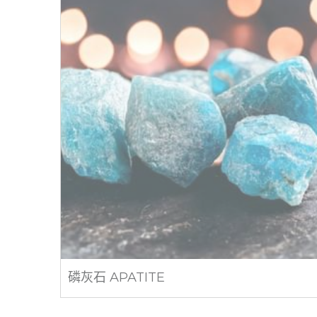
磷灰石 APATITE