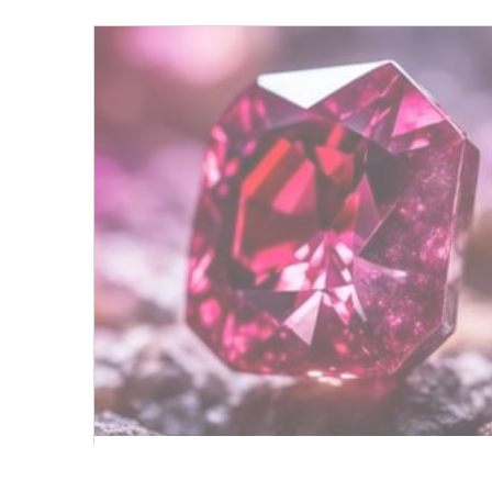
尖晶石 SPINEL