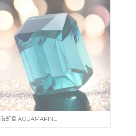
海藍寶 AQUAMARINE