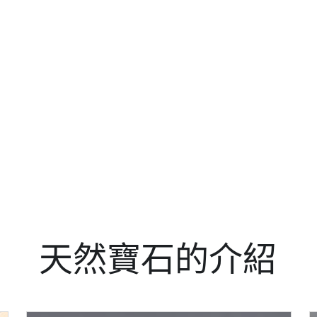
天然寶石的介紹