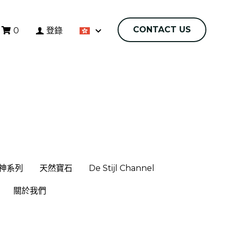
CONTACT US
CONTACT US
0
登錄
0
登錄
神系列
神系列
天然寶石
天然寶石
De Stijl Channel
De Stijl Channel
關於我們
關於我們