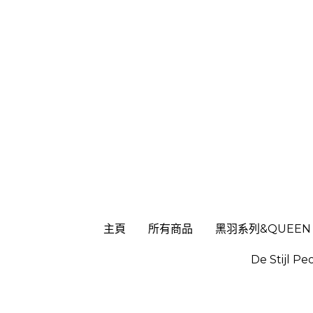
主頁
主頁
所有商品
所有商品
黑羽系列&QUEEN
黑羽系列&QUEEN
De Stijl Pe
De Stijl Pe