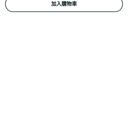
加入購物車
English
日本語