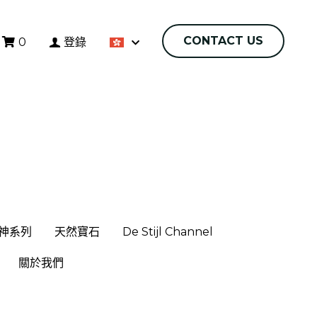
CONTACT US
CONTACT US
0
登錄
0
登錄
神系列
神系列
天然寶石
天然寶石
De Stijl Channel
De Stijl Channel
關於我們
關於我們