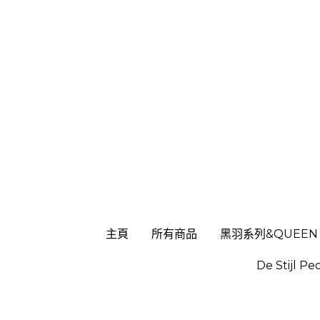
主頁
主頁
所有商品
所有商品
黑羽系列&QUEEN
黑羽系列&QUEEN
De Stijl Pe
De Stijl Pe