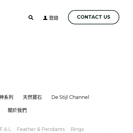
CONTACT US
CONTACT US
0
登錄
0
登錄
神系列
神系列
天然寶石
天然寶石
De Stijl Channel
De Stijl Channel
關於我們
關於我們