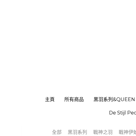
主頁
主頁
所有商品
所有商品
黑羽系列&QUEEN
黑羽系列&QUEEN
De Stijl Pe
De Stijl Pe